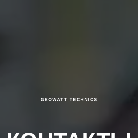
GEOWATT TECHNICS