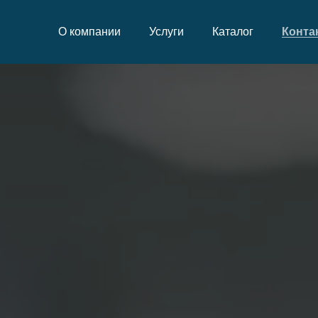
О компании
Услуги
Каталог
Конта