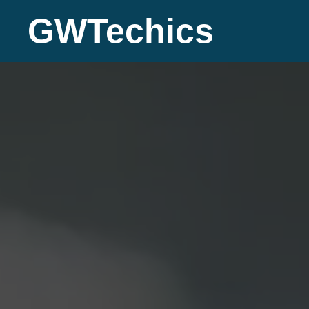
GWTechics