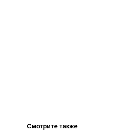
Смотрите также